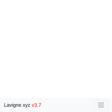
Lavigne.xyz
v3.7